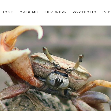
HOME
OVER MIJ
FILM WERK
PORTFOLIO
IN 